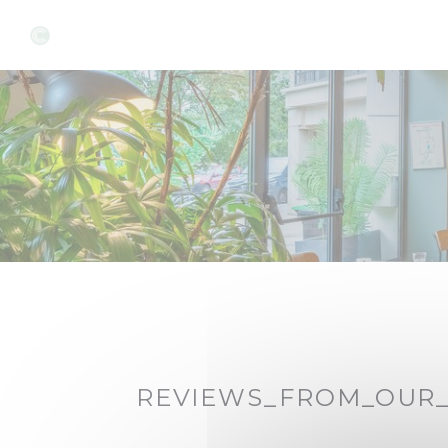
Painel de Gerenciamento de Cookies
REVIEWS_FROM_OUR_