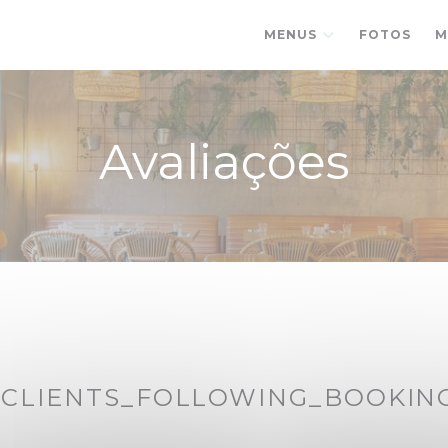
MENUS
FOTOS
M
Avaliações
CLIENTS_FOLLOWING_BOOKIN