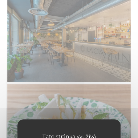
Tato stránka využívá