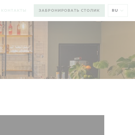
И КОНТАКТЫ
ЗАБРОНИРОВАТЬ СТОЛИК
RU