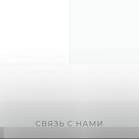
СВЯЗЬ С НАМИ