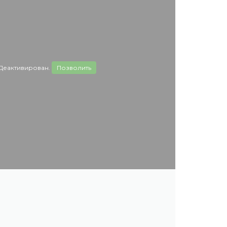
Деактивирован.
Позволить