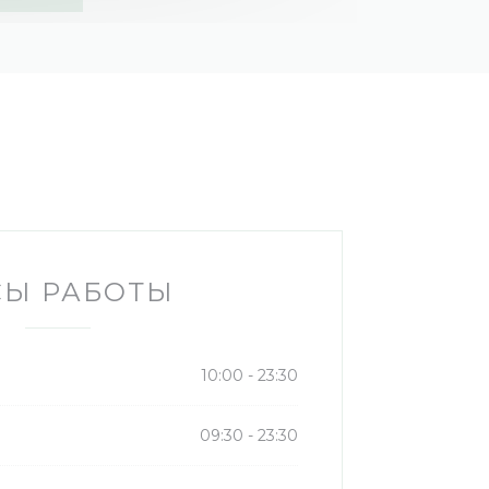
СЫ РАБОТЫ
10:00 - 23:30
09:30 - 23:30