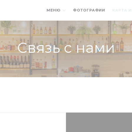
МЕНЮ
ФОТОГРАФИИ
КАРТА 
Связь с нами