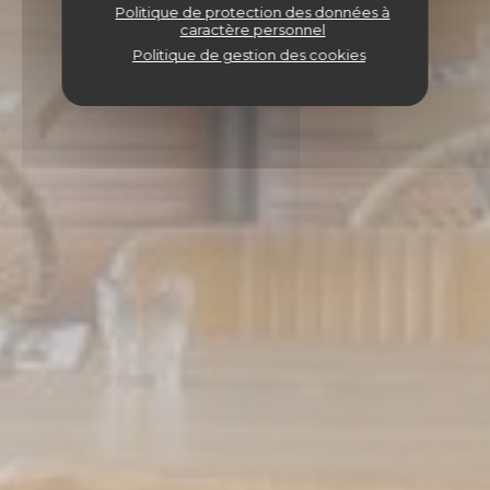
Politique de protection des données à
caractère personnel
Politique de gestion des cookies