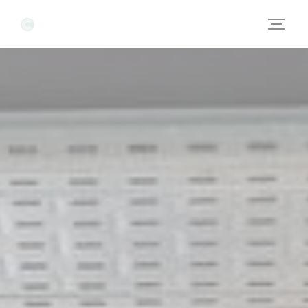
Personnalisation de vos choix en matière de cookies