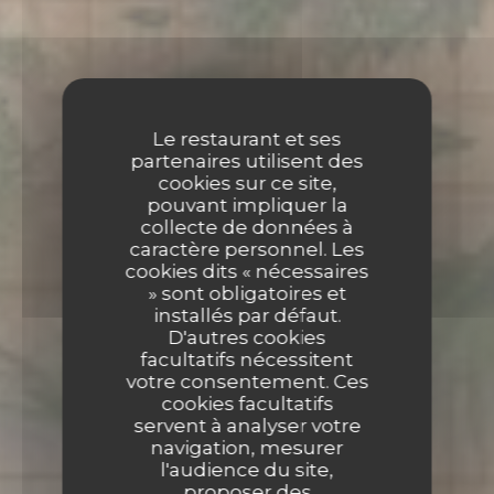
Le restaurant et ses
partenaires utilisent des
cookies sur ce site,
pouvant impliquer la
collecte de données à
caractère personnel. Les
cookies dits « nécessaires
» sont obligatoires et
installés par défaut.
D'autres cookies
facultatifs nécessitent
votre consentement. Ces
cookies facultatifs
servent à analyser votre
navigation, mesurer
l'audience du site,
proposer des